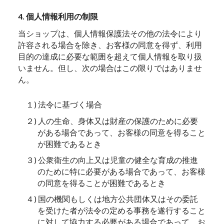
4. 個人情報利用の制限
当ショップは、個人情報保護法その他の法令により
許容される場合を除き、お客様の同意を得ず、利用
目的の達成に必要な範囲を超えて個人情報を取り扱
いません。但し、次の場合はこの限りではありませ
ん。
１) 法令に基づく場合
２) 人の生命、身体又は財産の保護のために必要
がある場合であって、お客様の同意を得ること
が困難であるとき
３) 公衆衛生の向上又は児童の健全な育成の推進
のために特に必要がある場合であって、お客様
の同意を得ることが困難であるとき
４) 国の機関もしくは地方公共団体又はその委託
を受けた者が法令の定める事務を遂行すること
に対して協力する必要がある場合であって、お