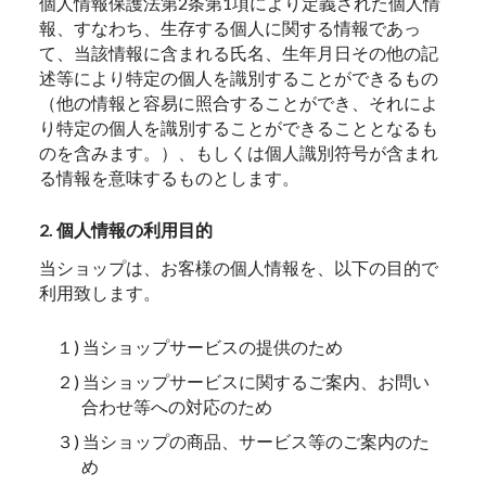
個人情報保護法第2条第1項により定義された個人情
報、すなわち、生存する個人に関する情報であっ
て、当該情報に含まれる氏名、生年月日その他の記
述等により特定の個人を識別することができるもの
（他の情報と容易に照合することができ、それによ
り特定の個人を識別することができることとなるも
のを含みます。）、もしくは個人識別符号が含まれ
る情報を意味するものとします。
2. 個人情報の利用目的
当ショップは、お客様の個人情報を、以下の目的で
利用致します。
１) 当ショップサービスの提供のため
２) 当ショップサービスに関するご案内、お問い
合わせ等への対応のため
３) 当ショップの商品、サービス等のご案内のた
め