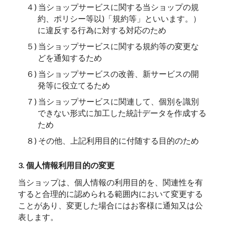
４) 当ショップサービスに関する当ショップの規
約、ポリシー等以)「規約等」といいます。）
に違反する行為に対する対応のため
５) 当ショップサービスに関する規約等の変更な
どを通知するため
６) 当ショップサービスの改善、新サービスの開
発等に役立てるため
７) 当ショップサービスに関連して、個別を識別
できない形式に加工した統計データを作成する
ため
８) その他、上記利用目的に付随する目的のため
3. 個人情報利用目的の変更
当ショップは、個人情報の利用目的を、関連性を有
すると合理的に認められる範囲内において変更する
ことがあり、変更した場合にはお客様に通知又は公
表します。