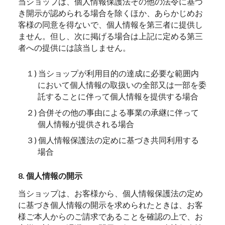
当ショップは、個人情報保護法その他の法令に基づ
き開示が認められる場合を除くほか、あらかじめお
客様の同意を得ないで、個人情報を第三者に提供し
ません。但し、次に掲げる場合は上記に定める第三
者への提供には該当しません。
１) 当ショップが利用目的の達成に必要な範囲内
において個人情報の取扱いの全部又は一部を委
託することに伴って個人情報を提供する場合
２) 合併その他の事由による事業の承継に伴って
個人情報が提供される場合
３) 個人情報保護法の定めに基づき共同利用する
場合
8. 個人情報の開示
当ショップは、お客様から、個人情報保護法の定め
に基づき個人情報の開示を求められたときは、お客
様ご本人からのご請求であることを確認の上で、お