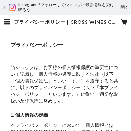
Instagramでフォローしてショップの最新情報を受け
開く
取ろう
プライバシーポリシー | CROSS WINES CLUB
プライバシーポリシー
当ショップは、お客様の個人情報保護の重要性につ
いて認識し、個人情報の保護に関する法律（以下
「個人情報保護法」といいます。）を遵守すると共
に、以下のプライバシーポリシー（以下「本プライ
バシーポリシー」といいます。）に従い、適切な取
扱い及び保護に努めます。
1. 個人情報の定義
本プライバシーポリシーにおいて、個人情報とは、