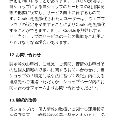
技術を利用することがあります。これらの技術は、
当ショップによる当ショップのサービスの利用状況
等の把握に役立ち、サービス向上に資するもので
す。Cookieを無効化されたいユーザーは、ウェブブ
ラウザの設定を変更することによりCookieを無効化
することができます。但し、Cookieを無効化する
と、当ショップのサービスの一部の機能をご利用い
ただけなくなる場合があります。
12. お問い合わせ
開示等のお申出、ご意見、ご質問、苦情のお申出そ
の他個人情報の取扱いに関するお問い合わせは、当
ショップの「特定商取引法に基づく表記」内にある
連絡先へご連絡いただくか、ショップページ内のお
問い合わせフォームよりお問い合わせください。
13. 継続的改善
当ショップは、個人情報の取扱いに関する運用状況
を適宜見直し、継続的な改善に努めるものとし、必