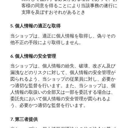
客様の同意を得ることにより当該事務の遂行に
支障を及ぼすおそれがあるとき
5. 個人情報の適正な取得
当ショップは、適正に個人情報を取得し、偽りその
他不正の手段により取得しません。
6. 個人情報の安全管理
当ショップは、個人情報の紛失、破壊、改ざん及び
漏洩などのリスクに対して、個人情報の安全管理が
図られるよう、当ショップの従業員に対し、必要か
つ適切な監督を行います。また、当ショップは、個
人情報の取扱いの全部又は一部を委託する場合は、
委託先において個人情報の安全管理が図られるよ
う、必要かつ適切な監督を行います。
7. 第三者提供