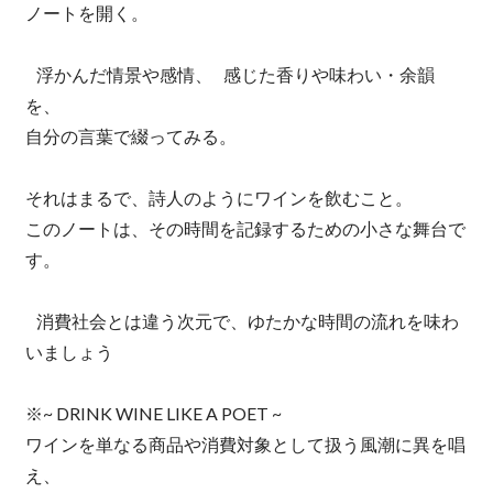
ノートを開く。
浮かんだ情景や感情、 感じた香りや味わい・余韻
を、
自分の言葉で綴ってみる。
それはまるで、詩人のようにワインを飲むこと。
このノートは、その時間を記録するための小さな舞台で
す。
消費社会とは違う次元で、ゆたかな時間の流れを味わ
いましょう
※~ DRINK WINE LIKE A POET ~
ワインを単なる商品や消費対象として扱う風潮に異を唱
え、