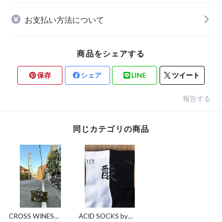
お支払い方法について
商品をシェアする
保存
シェア
LINE
ツイート
報告する
同じカテゴリの商品
CROSS WINES
ACID SOCKS by