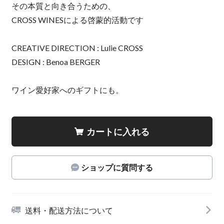
その本質と向き合うための、
CROSS WINESによる啓蒙的活動です
CREATIVE DIRECTION : Lulie CROSS
DESIGN : Benoa BERGER
ワイン愛好家へのギフトにも。
カートに入れる
ショップに質問する
送料・配送方法について